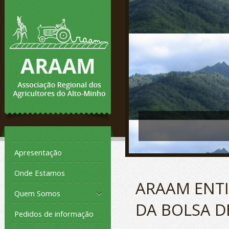
Apresentação
Onde Estamos
ARAAM ENT
Quem Somos
DA BOLSA D
Pedidos de informação