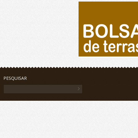
PESQUISAR